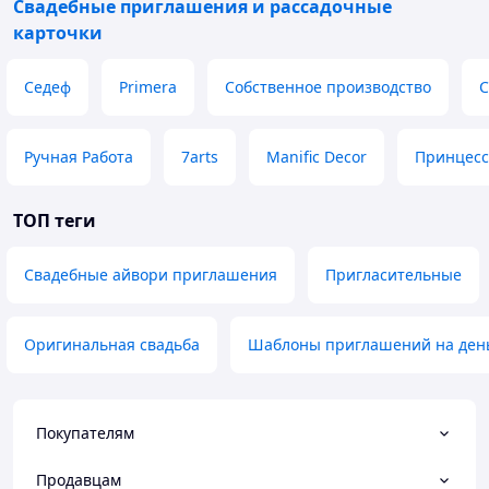
Свадебные приглашения и рассадочные
карточки
Седеф
Primera
Собственное производство
С
Ручная Работа
7arts
Manific Decor
Принцесс
ТОП теги
Свадебные айвори приглашения
Пригласительные
Оригинальная свадьба
Шаблоны приглашений на ден
Покупателям
Продавцам