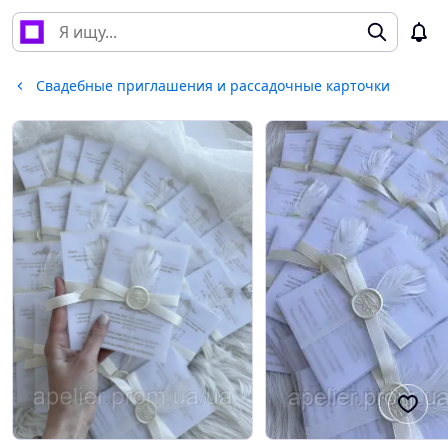
Свадебные приглашения и рассадочные карточки