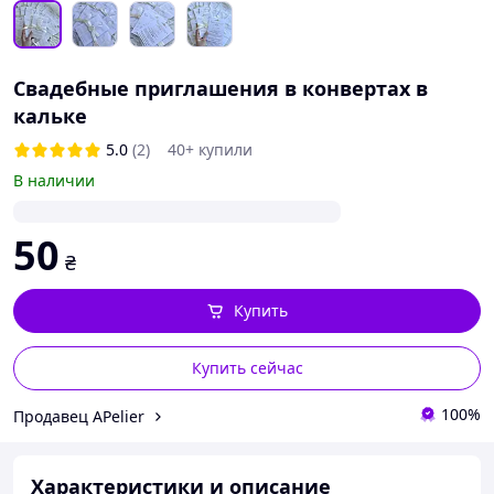
Свадебные приглашения в конвертах в
кальке
5.0
(2)
40+ купили
В наличии
50
₴
Купить
Купить сейчас
100%
Продавец APelier
Характеристики и описание