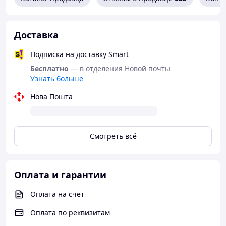
Доставка
Подписка на доставку Smart
Бесплатно
— в отделения Новой почты
Узнать больше
Нова Пошта
Смотреть всё
Оплата и гарантии
Оплата на счет
Оплата по реквизитам