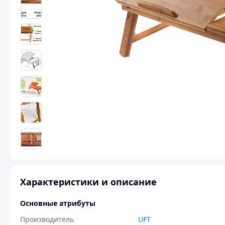
Характеристики и описание
Основные атрибуты
Производитель
UFT