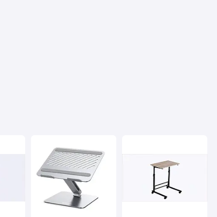
Посмотреть все