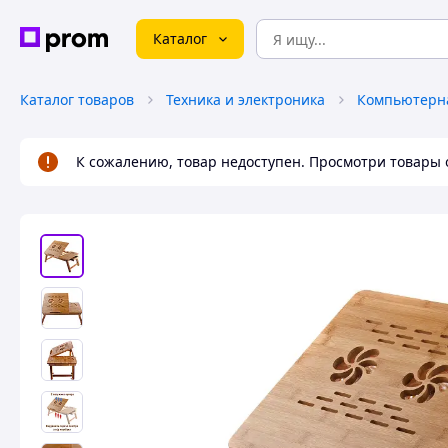
Каталог
Каталог товаров
Техника и электроника
Компьютерна
К сожалению, товар недоступен. Просмотри товары 