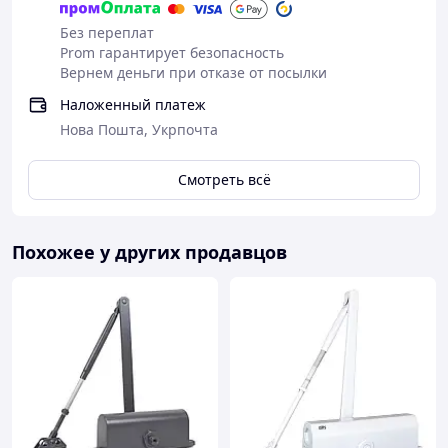
Без переплат
Prom гарантирует безопасность
Вернем деньги при отказе от посылки
Наложенный платеж
Нова Пошта, Укрпочта
Смотреть всё
Похожее у других продавцов