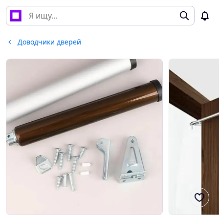
Доводчики дверей