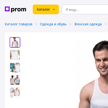
Каталог
Каталог товаров
Одежда и обувь
Женская одежда