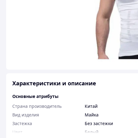
Характеристики и описание
Основные атрибуты
Страна производитель
Китай
Вид изделия
Майка
Застежка
Без застежки
Цвет
Белый