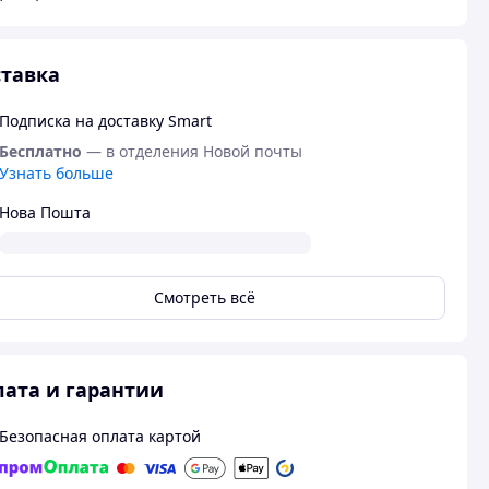
тавка
Подписка на доставку Smart
Бесплатно
— в отделения Новой почты
Узнать больше
Нова Пошта
Смотреть всё
ата и гарантии
Безопасная оплата картой