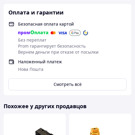
Оплата и гарантии
Безопасная оплата картой
Без переплат
Prom гарантирует безопасность
Вернем деньги при отказе от посылки
Наложенный платеж
Нова Пошта
Смотреть всё
Похожее у других продавцов