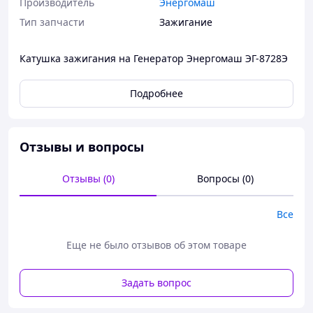
Производитель
Энергомаш
Тип запчасти
Зажигание
Катушка зажигания на Генератор Энергомаш ЭГ-8728Э
Подробнее
Отзывы и вопросы
Отзывы (0)
Вопросы (0)
Все
Еще не было отзывов об этом товаре
Задать вопрос