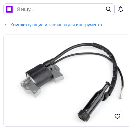
Комплектующие и запчасти для инструмента