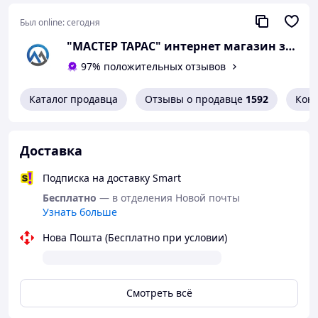
Был online:
сегодня
"МАСТЕР ТАРАС" интернет магазин запчастей и комплеткующих
97% положительных отзывов
Каталог продавца
Отзывы о продавце
1592
Кон
Доставка
Подписка на доставку Smart
Бесплатно
— в отделения Новой почты
Узнать больше
Нова Пошта (Бесплатно при условии)
Смотреть всё