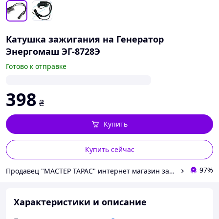
Катушка зажигания на Генератор
Энергомаш ЭГ-8728Э
Готово к отправке
398
₴
Купить
Купить сейчас
97%
Продавец "МАСТЕР ТАРАС" интернет магазин запчастей и комплеткующих
Характеристики и описание