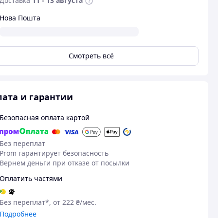
Доставка
11 - 13 августа
Нова Пошта
Смотреть всё
ата и гарантии
Безопасная оплата картой
Без переплат
Prom гарантирует безопасность
Вернем деньги при отказе от посылки
Оплатить частями
Без переплат*, от 222 ₴/мес.
Подробнее