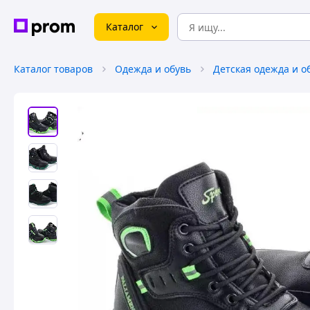
Каталог
Каталог товаров
Одежда и обувь
Детская одежда и о