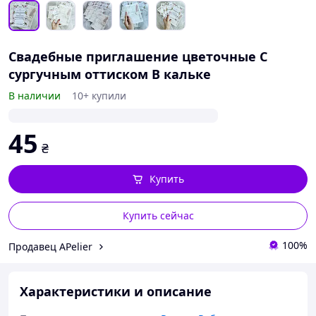
Свадебные приглашение цветочные С
сургучным оттиском В кальке
В наличии
10+ купили
45
₴
Купить
Купить сейчас
100%
Продавец APelier
Характеристики и описание