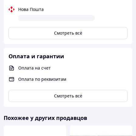
Нова Пошта
Смотреть всё
Оплата и гарантии
Оплата на счет
Оплата по реквизитам
Смотреть всё
Похожее у других продавцов