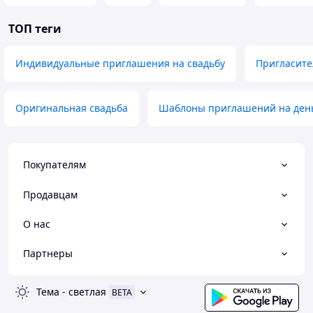
ТОП теги
Индивидуальные приглашения на свадьбу
Пригласит
Оригинальная свадьба
Шаблоны приглашений на ден
Покупателям
Продавцам
О нас
Партнеры
Тема
-
светлая
BETA