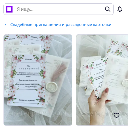
Свадебные приглашения и рассадочные карточки