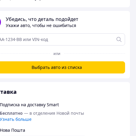
Убедись, что деталь подойдет
Укажи авто, чтобы не ошибиться
или
Выбрать авто из списка
тавка
Подписка на доставку Smart
Бесплатно
— в отделения Новой почты
Узнать больше
Нова Пошта