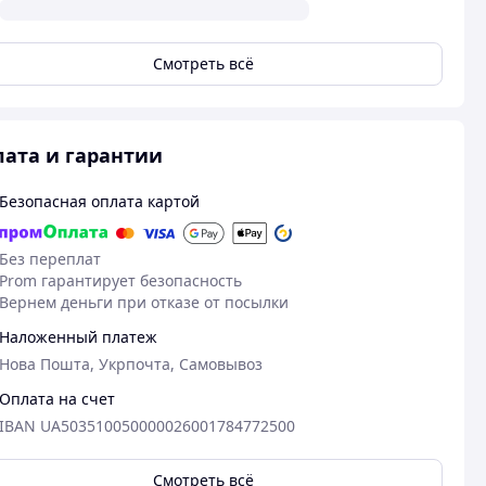
Смотреть всё
ата и гарантии
Безопасная оплата картой
Без переплат
Prom гарантирует безопасность
Вернем деньги при отказе от посылки
Наложенный платеж
Нова Пошта, Укрпочта, Самовывоз
Оплата на счет
IBAN UA503510050000026001784772500
Смотреть всё