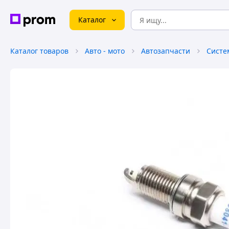
Каталог
Каталог товаров
Авто - мото
Автозапчасти
Систе