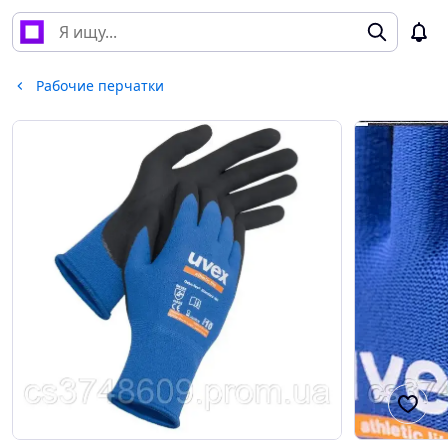
Рабочие перчатки