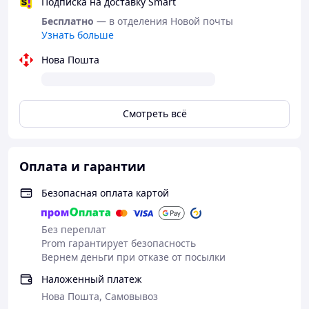
Подписка на доставку Smart
Бесплатно
— в отделения Новой почты
Узнать больше
Нова Пошта
Смотреть всё
Оплата и гарантии
Безопасная оплата картой
Без переплат
Prom гарантирует безопасность
Вернем деньги при отказе от посылки
Наложенный платеж
Нова Пошта, Самовывоз