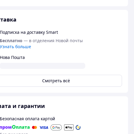
тавка
Подписка на доставку Smart
Бесплатно
— в отделения Новой почты
Узнать больше
Нова Пошта
Смотреть всё
ата и гарантии
Безопасная оплата картой