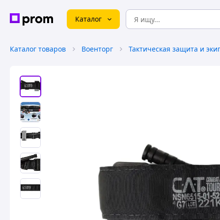
Каталог
Каталог товаров
Военторг
Тактическая защита и эки