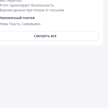
Без переплат
Prom гарантирует безопасность
Вернем деньги при отказе от посылки
Наложенный платеж
Нова Пошта, Самовывоз
Смотреть всё