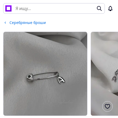
Серебряные броши