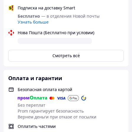
Подписка на доставку Smart
Бесплатно
— в отделения Новой почты
Узнать больше
Нова Пошта (Бесплатно при условии)
Смотреть всё
Оплата и гарантии
Безопасная оплата картой
Без переплат
Prom гарантирует безопасность
Вернем деньги при отказе от посылки
Оплатить частями