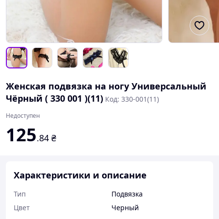
Женская подвязка на ногу Универсальный
Чёрный ( 330 001 )(11)
Код: 330-001(11)
Недоступен
125
.84
₴
Характеристики и описание
Тип
Подвязка
Цвет
Черный