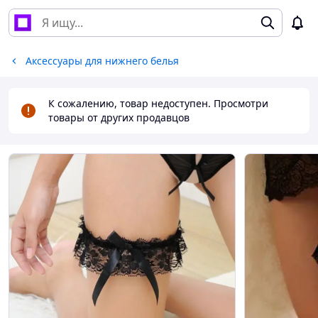
Аксессуары для нижнего белья
К сожалению, товар недоступен. Просмотри
товары от других продавцов