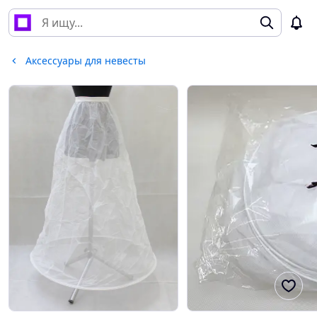
Аксессуары для невесты