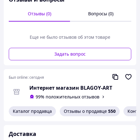
Отзывы (0)
Вопросы (0)
Еще не было отзывов об этом товаре
Задать вопрос
Был online:
сегодня
Интернет магазин BLAGOY-ART
99% положительных отзывов
Каталог продавца
Отзывы о продавце
550
Конт
Доставка