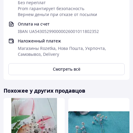
Без переплат
Prom гарантирует безопасность
Вернем деньги при отказе от посылки
Оплата на счет
IBAN UA543052990000026001011802352
Наложенный платеж
Магазины Rozetka, Нова Пошта, Укрпочта,
Самовывоз, Delivery
Смотреть всё
Похожее у других продавцов