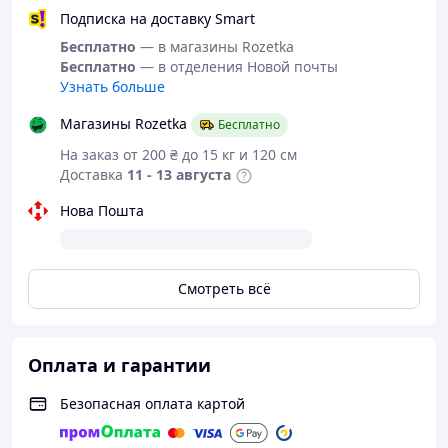
Подписка на доставку Smart
Бесплатно
— в магазины Rozetka
Бесплатно
— в отделения Новой почты
Узнать больше
Магазины Rozetka
Бесплатно
На заказ от 200 ₴ до 15 кг и 120 см
Доставка
11 - 13 августа
Нова Пошта
Смотреть всё
Оплата и гарантии
Безопасная оплата картой