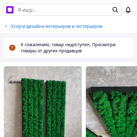
Услуги дизайна интерьеров и экстерьеров
К сожалению, товар недоступен. Просмотри
товары от других продавцов