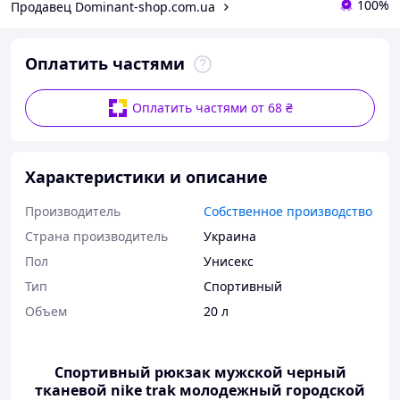
100%
Продавец Dominant-shop.com.ua
Оплатить частями
Оплатить частями от 68 ₴
Характеристики и описание
Производитель
Собственное производство
Страна производитель
Украина
Пол
Унисекс
Тип
Спортивный
Объем
20 л
Спортивный рюкзак мужской черный
тканевой nike trak молодежный городской