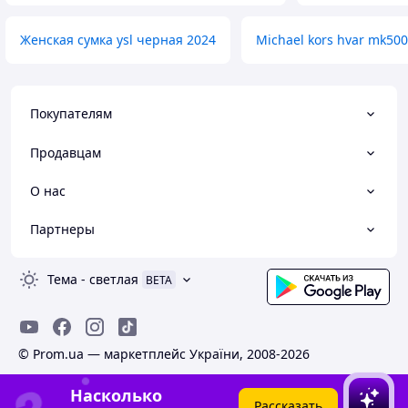
Женская сумка ysl черная 2024
Michael kors hvar mk50
Покупателям
Продавцам
О нас
Партнеры
Тема
-
светлая
BETA
© Prom.ua — маркетплейс України, 2008-2026
Насколько
Рассказать