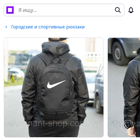
Городские и спортивные рюкзаки