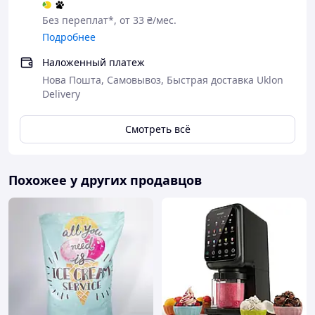
Без переплат*, от 33 ₴/мес.
Подробнее
Наложенный платеж
Нова Пошта, Самовывоз, Быстрая доставка Uklon
Delivery
Смотреть всё
Похожее у других продавцов