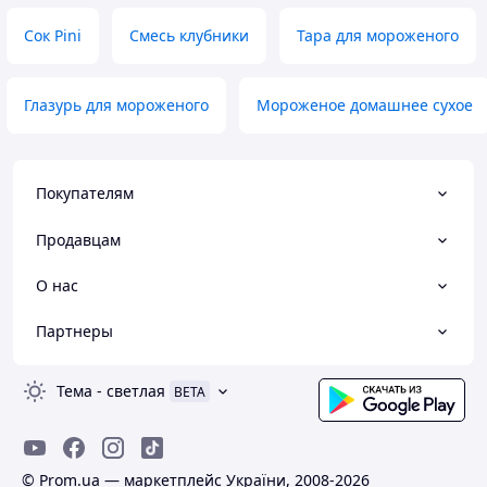
Сок Pini
Смесь клубники
Тара для мороженого
Глазурь для мороженого
Мороженое домашнее сухое
Покупателям
Продавцам
О нас
Партнеры
Тема
-
светлая
BETA
© Prom.ua — маркетплейс України, 2008-2026