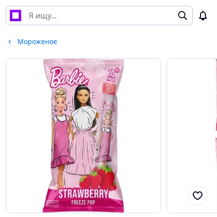
Мороженое