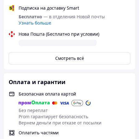
Подписка на доставку Smart
Бесплатно
— в отделения Новой почты
Узнать больше
Нова Пошта (Бесплатно при условии)
Смотреть всё
Оплата и гарантии
Безопасная оплата картой
Без переплат
Prom гарантирует безопасность
Вернем деньги при отказе от посылки
Оплатить частями