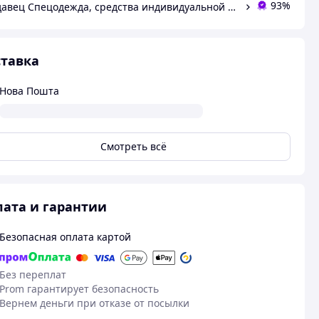
93%
Продавец Спецодежда, средства индивидуальной защиты от производителя ООО КОМПАНИЯ ТЕКС-3000
тавка
Нова Пошта
Смотреть всё
ата и гарантии
Безопасная оплата картой
Без переплат
Prom гарантирует безопасность
Вернем деньги при отказе от посылки