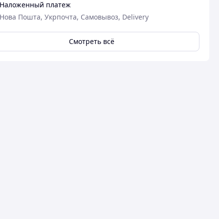
Наложенный платеж
Нова Пошта, Укрпочта, Самовывоз, Delivery
Смотреть всё