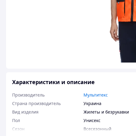
Характеристики и описание
Производитель
Мультитекс
Страна производитель
Украина
Вид изделия
Жилеты и безрукавки
Пол
Унисекс
Сезон
Всесезонный