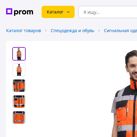
Каталог
Каталог товаров
Спецодежда и обувь
Сигнальная од