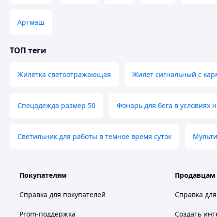
Артмаш
ТОП теги
Жилетка светоотражающая
Жилет сигнальный с ка
Спецодежда размер 50
Фонарь для бега в условиях 
Светильник для работы в темное время суток
Мульти
Покупателям
Продавцам
Справка для покупателей
Справка для
Prom-поддержка
Создать инт