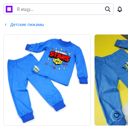
Детские пижамы