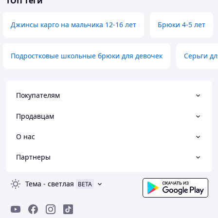
ТОП теги
Джинсы карго на мальчика 12-16 лет
Брюки 4-5 лет
Подростковые школьные брюки для девочек
Серьги дл
Покупателям
Продавцам
О нас
Партнеры
Тема
-
светлая
BETA