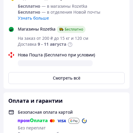
Бесплатно
— в магазины Rozetka
Бесплатно
— в отделения Новой почты
Узнать больше
Магазины Rozetka
Бесплатно
На заказ от 200 ₴ до 15 кг и 120 см
Доставка
9 - 11 августа
Нова Пошта (Бесплатно при условии)
Смотреть всё
Оплата и гарантии
Безопасная оплата картой
Без переплат