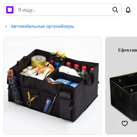
Автомобильные органайзеры