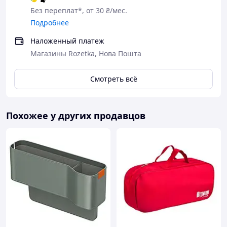
Без переплат*, от 30 ₴/мес.
Подробнее
Наложенный платеж
Магазины Rozetka, Нова Пошта
Смотреть всё
Похожее у других продавцов