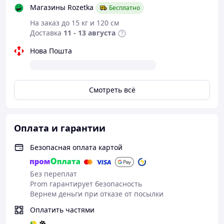
Магазины Rozetka
Бесплатно
На заказ до 15 кг и 120 см
Доставка
11 - 13 августа
Нова Пошта
Смотреть всё
Оплата и гарантии
Безопасная оплата картой
Без переплат
Prom гарантирует безопасность
Вернем деньги при отказе от посылки
Оплатить частями