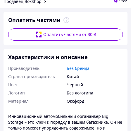
96%
Продавец BoxShop
Оплатить частями
Оплатить частями от 30 ₴
Характеристики и описание
Производитель
Без бренда
Страна производитель
Китай
Цвет
Черный
Логотип
Без логотипа
Материал
Оксфорд
Инновационный автомобильный органайзер Big
Storage – это ключ к порядку в вашем багажнике. Он не
только поможет упорядочить содержимое, но и