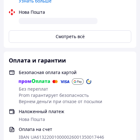
Узнать больше
Нова Пошта
Смотреть всё
Оплата и гарантии
Безопасная оплата картой
Без переплат
Prom гарантирует безопасность
Вернем деньги при отказе от посылки
Наложенный платеж
Нова Пошта
Оплата на счет
IBAN UA613220010000026001350017446