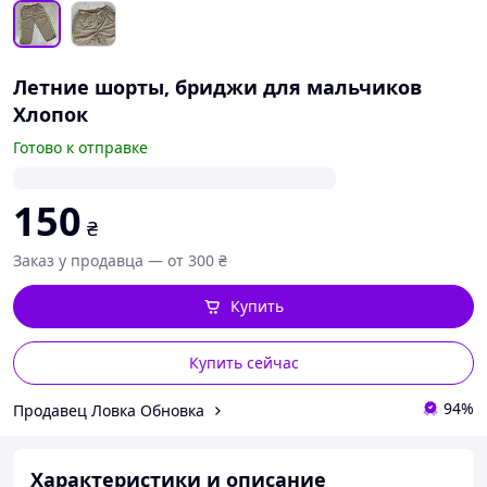
Летние шорты, бриджи для мальчиков
Хлопок
Готово к отправке
150
₴
Заказ у продавца — от 300 ₴
Купить
Купить сейчас
94%
Продавец Ловка Обновка
Характеристики и описание