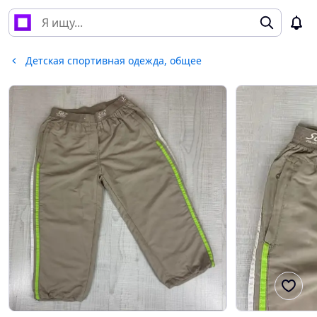
Детская спортивная одежда, общее