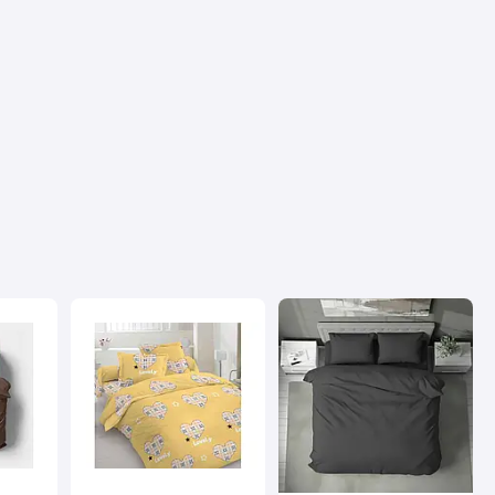
Посмотреть все