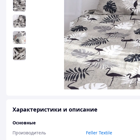
Характеристики и описание
Основные
Производитель
Feller Textile