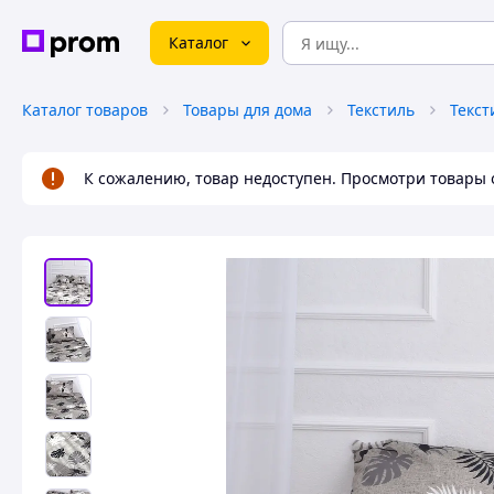
Каталог
Каталог товаров
Товары для дома
Текстиль
Текст
К сожалению, товар недоступен. Просмотри товары 