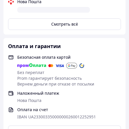
Нова Пошта
Смотреть всё
Оплата и гарантии
Безопасная оплата картой
Без переплат
Prom гарантирует безопасность
Вернем деньги при отказе от посылки
Наложенный платеж
Нова Пошта
Оплата на счет
IBAN UA233003350000000260012252951