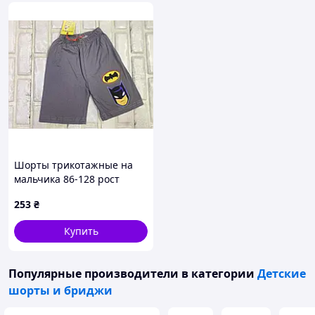
Шорты трикотажные на
мальчика 86-128 рост
253
₴
Купить
Популярные производители
в категории
Детские
шорты и бриджи