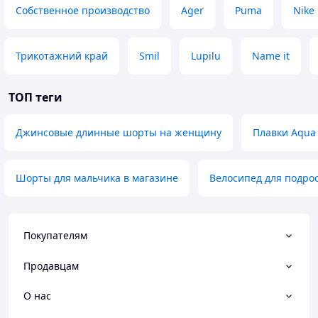
Собственное производство
Ager
Puma
Nike
Трикотажний край
Smil
Lupilu
Name it
ТОП теги
Джинсовые длинные шорты на женщину
Плавки Aqua 
Шорты для мальчика в магазине
Велосипед для подрос
Покупателям
Продавцам
О нас