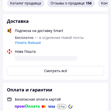
Каталог продавца
Отзывы о продавце
156
Конт
Доставка
Подписка на доставку Smart
Бесплатно
— в отделения Новой почты
Узнать больше
Нова Пошта
Смотреть всё
Оплата и гарантии
Безопасная оплата картой