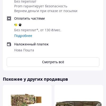
Без переплат
Prom гарантирует безопасность
Вернем деньги при отказе от посылки
Оплатить частями
Без переплат*, от 130 ₴/мес.
Подробнее
Наложенный платеж
Нова Пошта
Смотреть всё
Похожее у других продавцов