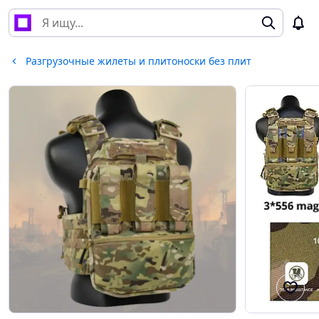
Разгрузочные жилеты и плитоноски без плит