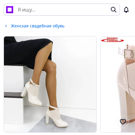
Женская свадебная обувь