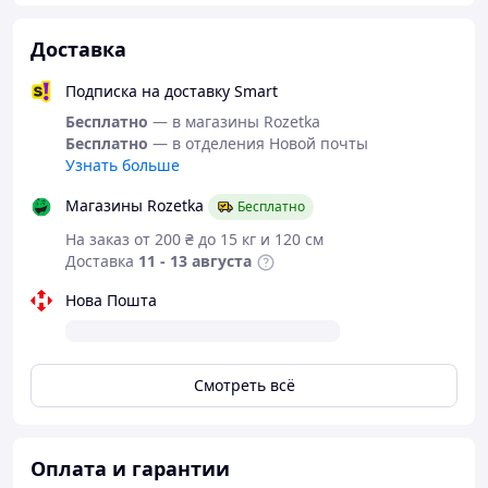
Доставка
Подписка на доставку Smart
Бесплатно
— в магазины Rozetka
Бесплатно
— в отделения Новой почты
Узнать больше
Магазины Rozetka
Бесплатно
На заказ от 200 ₴ до 15 кг и 120 см
Доставка
11 - 13 августа
Нова Пошта
Смотреть всё
Оплата и гарантии