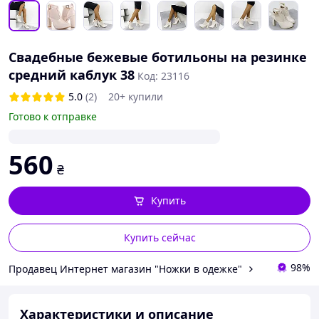
Свадебные бежевые ботильоны на резинке
средний каблук 38
Код: 23116
5.0
(2)
20+ купили
Готово к отправке
560
₴
Купить
Купить сейчас
98%
Продавец Интернет магазин "Ножки в одежке"
Характеристики и описание