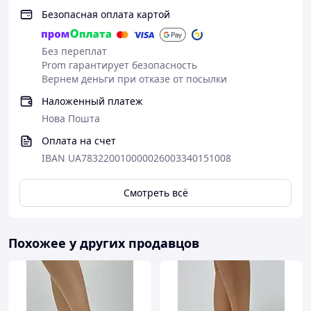
Безопасная оплата картой
Без переплат
Prom гарантирует безопасность
Вернем деньги при отказе от посылки
Наложенный платеж
Нова Пошта
Оплата на счет
IBAN UA783220010000026003340151008
Смотреть всё
Похожее у других продавцов