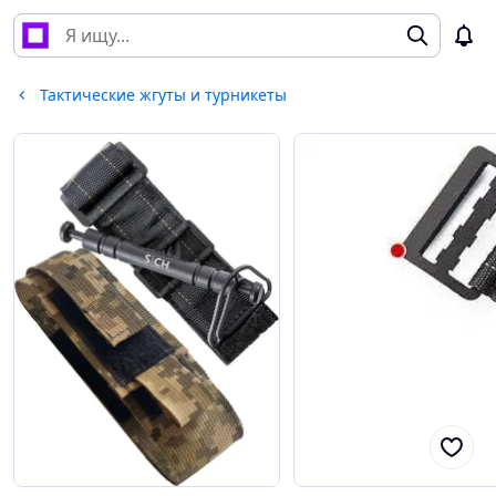
Тактические жгуты и турникеты