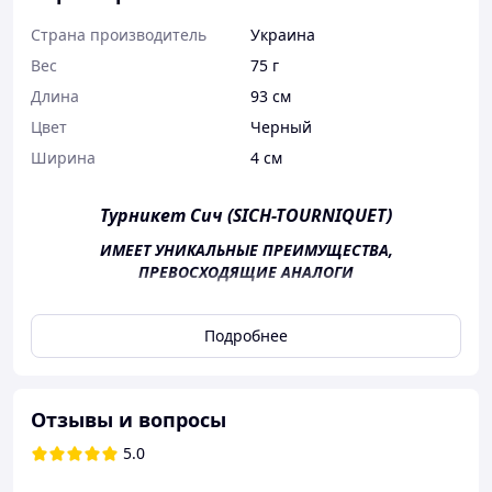
Страна производитель
Украина
Вес
75 г
Длина
93 см
Цвет
Черный
Ширина
4 см
Турникет Сич (SICH-TOURNIQUET)
ИМЕЕТ УНИКАЛЬНЫЕ ПРЕИМУЩЕСТВА,
ПРЕВОСХОДЯЩИЕ АНАЛОГИ
Подробнее
Отзывы и вопросы
5.0