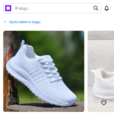
Кроссовки и кеды