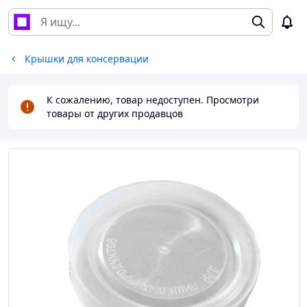
Крышки для консервации
К сожалению, товар недоступен. Просмотри
товары от других продавцов