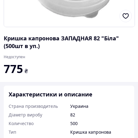
Кришка капронова ЗАПАДНАЯ 82 "Біла"
(500шт в уп.)
Недоступен
775
₴
Характеристики и описание
Страна производитель
Украина
Діаметр виробу
82
Количество
500
Тип
Кришка капронова