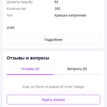
Діаметр виробу
82
Количество
200
Тип
Кришка капронова
d=85
Подробнее
Отзывы и вопросы
Отзывы (0)
Вопросы (0)
Еще не было отзывов об этом товаре
Задать вопрос