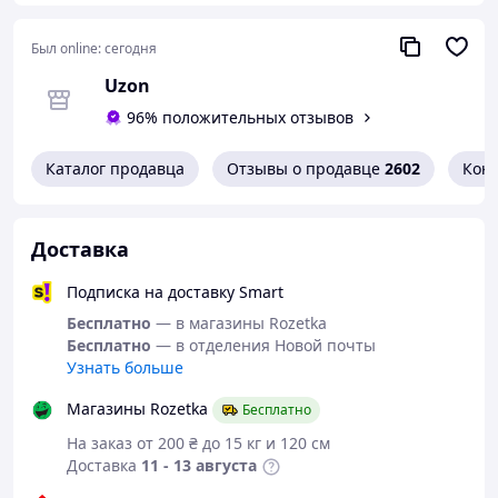
Был online:
сегодня
Uzon
96% положительных отзывов
Каталог продавца
Отзывы о продавце
2602
Кон
Доставка
Подписка на доставку Smart
Бесплатно
— в магазины Rozetka
Бесплатно
— в отделения Новой почты
Узнать больше
Магазины Rozetka
Бесплатно
На заказ от 200 ₴ до 15 кг и 120 см
Доставка
11 - 13 августа