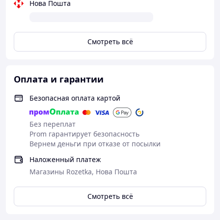
Нова Пошта
Смотреть всё
Оплата и гарантии
Безопасная оплата картой
Без переплат
Prom гарантирует безопасность
Вернем деньги при отказе от посылки
Наложенный платеж
Магазины Rozetka, Нова Пошта
Смотреть всё