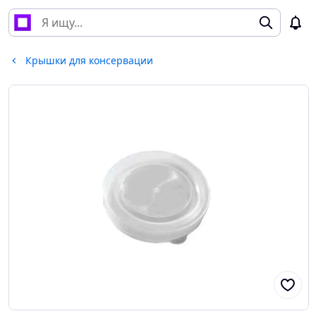
Крышки для консервации