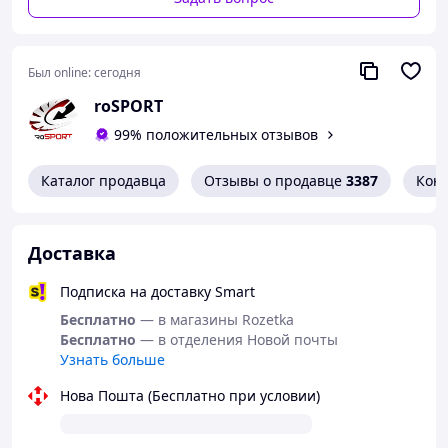
Был online:
сегодня
roSPORT
99% положительных отзывов
Каталог продавца
Отзывы о продавце
3387
Кон
Доставка
Подписка на доставку Smart
Бесплатно
— в магазины Rozetka
Бесплатно
— в отделения Новой почты
Узнать больше
Нова Пошта (Бесплатно при условии)