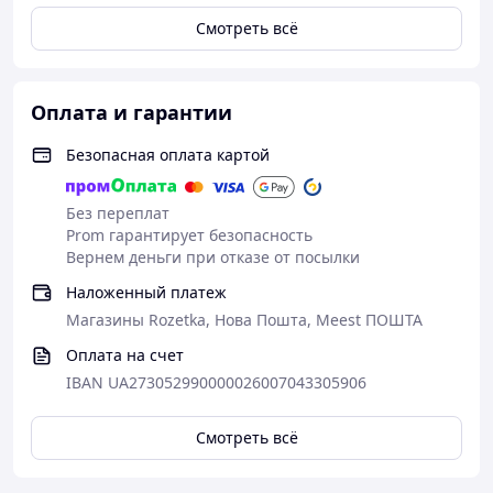
Смотреть всё
Оплата и гарантии
Безопасная оплата картой
Без переплат
Prom гарантирует безопасность
Вернем деньги при отказе от посылки
Наложенный платеж
Магазины Rozetka, Нова Пошта, Meest ПОШТА
Оплата на счет
IBAN UA273052990000026007043305906
Смотреть всё