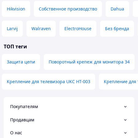
Hikvision
Собственное производство
Dahua
Larvij
Walraven
ElectroHouse
Без бренда
ТОП теги
Защита цепи
Поворотный крепеж для монитора 34
Крепление для телевизора UKC HT-003
Крепление для 
Покупателям
Продавцам
О нас