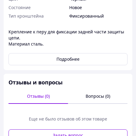
Состояние
Новое
Тип кронштейна
Фиксированный
Крепление к перу для фиксации задней части защиты
цепи.
Материал сталь.
Подробнее
Отзывы и вопросы
Отзывы (0)
Вопросы (0)
Еще не было отзывов об этом товаре
Задать вопрос