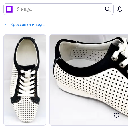
Кроссовки и кеды