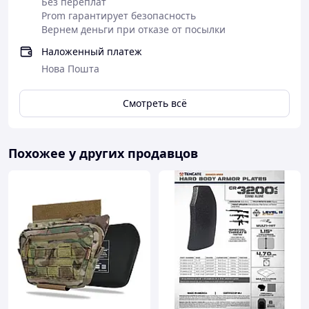
Без переплат
Prom гарантирует безопасность
Вернем деньги при отказе от посылки
Наложенный платеж
Нова Пошта
Смотреть всё
Похожее у других продавцов