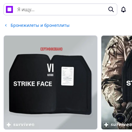
Бронежилеты и бронеплиты