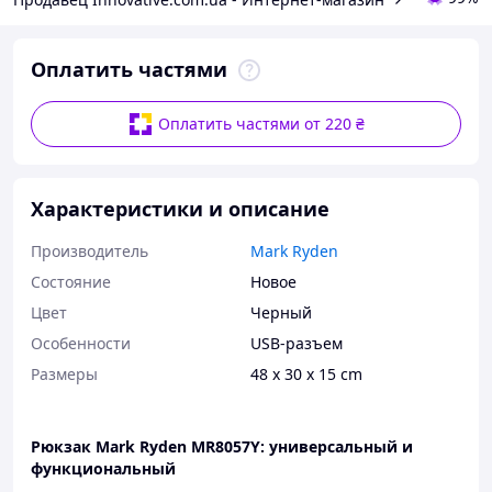
Оплатить частями
Оплатить частями от 220 ₴
Характеристики и описание
Производитель
Mark Ryden
Состояние
Новое
Цвет
Черный
Особенности
USB-разъем
Размеры
48 х 30 х 15 cm
Рюкзак Mark Ryden MR8057Y: универсальный и
функциональный