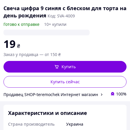
Свеча цифра 9 синяя с блеском для торта на
день рождения
Код: SVA-4009
Готово к отправке
10+ купили
19
₴
Заказ у продавца — от 150 ₴
Купить
Купить сейчас
100%
Продавец SHOP-teremochek Интернет магазин
Характеристики и описание
Страна производитель
Украина