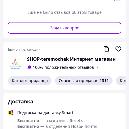
Еще не было отзывов об этом товаре
Задать вопрос
Был online:
сегодня
SHOP-teremochek Интернет магазин
100% положительных отзывов
Каталог продавца
Отзывы о продавце
1311
Кон
Доставка
Подписка на доставку Smart
Бесплатно
— в магазины Rozetka
Бесплатно
— в отделения Новой почты