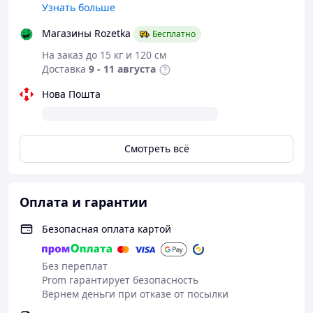
Узнать больше
Магазины Rozetka
Бесплатно
На заказ до 15 кг и 120 см
Доставка
9 - 11 августа
Нова Пошта
Смотреть всё
Оплата и гарантии
Безопасная оплата картой
Без переплат
Prom гарантирует безопасность
Вернем деньги при отказе от посылки