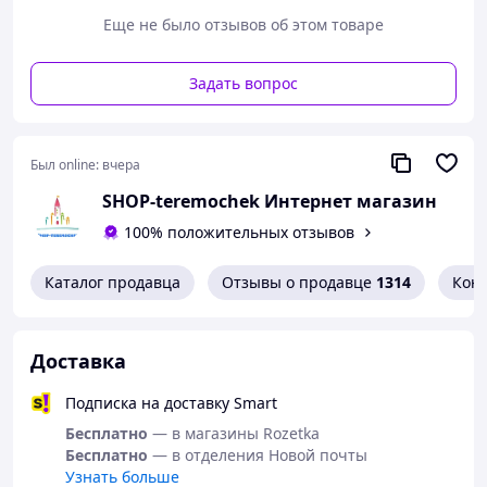
Еще не было отзывов об этом товаре
Задать вопрос
Был online:
вчера
SHOP-teremochek Интернет магазин
100% положительных отзывов
Каталог продавца
Отзывы о продавце
1314
Кон
Доставка
Подписка на доставку Smart
Бесплатно
— в магазины Rozetka
Бесплатно
— в отделения Новой почты
Узнать больше