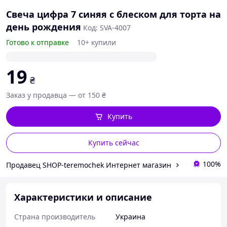
Свеча цифра 7 синяя с блеском для торта на
день рождения
Код: SVA-4007
Готово к отправке
10+ купили
19
₴
Заказ у продавца — от 150 ₴
Купить
Купить сейчас
100%
Продавец SHOP-teremochek Интернет магазин
Характеристики и описание
Страна производитель
Украина