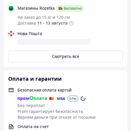
Магазины Rozetka
Бесплатно
На заказ до 15 кг и 120 см
Доставка
11 - 13 августа
Нова Пошта
Смотреть всё
Оплата и гарантии
Безопасная оплата картой
Без переплат
Prom гарантирует безопасность
Вернем деньги при отказе от посылки
Оплата на счет