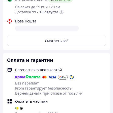
На заказ до 15 кг и 120 см
Доставка
11 - 13 августа
Нова Пошта
Смотреть всё
Оплата и гарантии
Безопасная оплата картой
Без переплат
Prom гарантирует безопасность
Вернем деньги при отказе от посылки
Оплатить частями