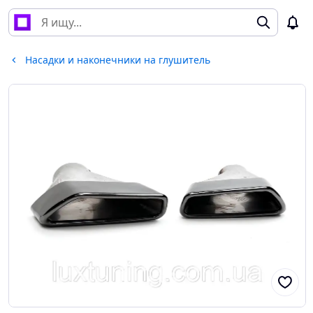
Насадки и наконечники на глушитель