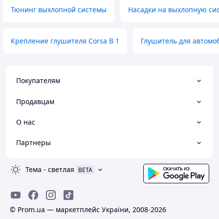
Тюнинг выхлопной системы
Насадки на выхлопную си
Крепление глушителя Corsa B 1
Глушитель для автомоб
Покупателям
Продавцам
О нас
Партнеры
Тема
-
светлая
BETA
© Prom.ua — маркетплейс України, 2008-2026