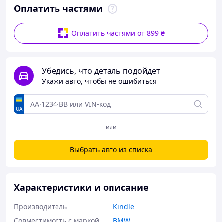
Оплатить частями
Оплатить частями от 899 ₴
Убедись, что деталь подойдет
Укажи авто, чтобы не ошибиться
UA
или
Выбрать авто из списка
Характеристики и описание
Производитель
Kindle
Совместимость с маркой
BMW