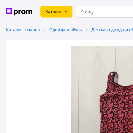
Каталог
Каталог товаров
Одежда и обувь
Детская одежда и о