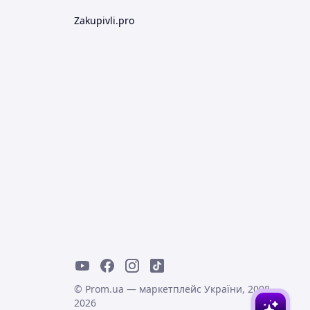
Zakupivli.pro
© Prom.ua — маркетплейс України, 2008-
2026