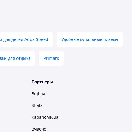
и для детей Aqua Speed
Удобные купальные плавки
вки для отдыха
Primark
Партнеры
Bigl.ua
Shafa
Kabanchik.ua
Вчасно