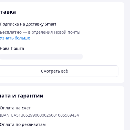
тавка
Подписка на доставку Smart
Бесплатно
— в отделения Новой почты
Узнать больше
Нова Пошта
Смотреть всё
ата и гарантии
Оплата на счет
IBAN UA513052990000026001005509434
Оплата по реквизитам