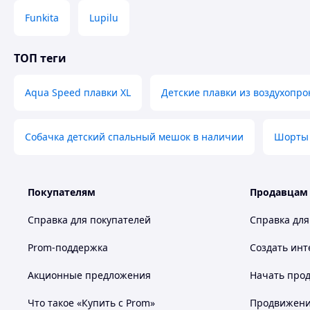
Funkita
Lupilu
ТОП теги
Aqua Speed плавки XL
Детские плавки из воздухопр
Собачка детский спальный мешок в наличии
Шорты 
Покупателям
Продавцам
Справка для покупателей
Справка для
Prom-поддержка
Создать инт
Акционные предложения
Начать прод
Что такое «Купить с Prom»
Продвижение