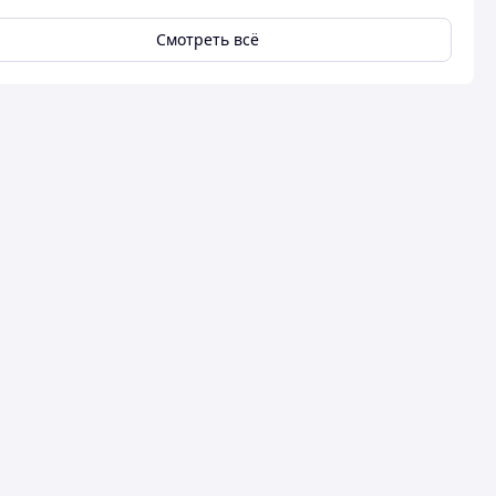
Смотреть всё