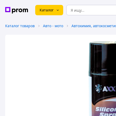
Каталог
Каталог товаров
Авто - мото