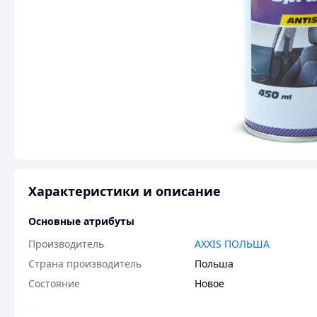
Характеристики и описание
Основные атрибуты
Производитель
AXXIS ПОЛЬША
Страна производитель
Польша
Состояние
Новое
Пользовательские характеристики