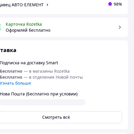
98%
давец АВТО-ЕЛЕМЕНТ
Карточка Rozetka
Оформляй бесплатно
тавка
Подписка на доставку Smart
Бесплатно
— в магазины Rozetka
Бесплатно
— в отделения Новой почты
Узнать больше
Нова Пошта (Бесплатно при условии)
Смотреть всё