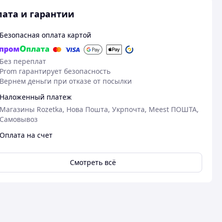
ата и гарантии
Безопасная оплата картой
Без переплат
Prom гарантирует безопасность
Вернем деньги при отказе от посылки
Наложенный платеж
Магазины Rozetka, Нова Пошта, Укрпочта, Meest ПОШТА,
Самовывоз
Оплата на счет
Смотреть всё