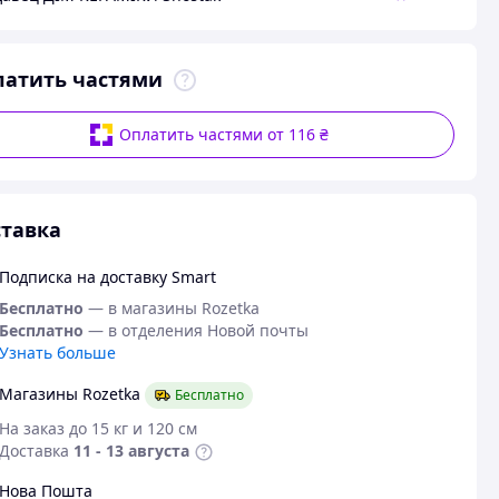
латить частями
Оплатить частями от 116 ₴
тавка
Подписка на доставку Smart
Бесплатно
— в магазины Rozetka
Бесплатно
— в отделения Новой почты
Узнать больше
Магазины Rozetka
Бесплатно
На заказ до 15 кг и 120 см
Доставка
11 - 13 августа
Нова Пошта