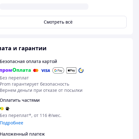
Смотреть всё
ата и гарантии
Безопасная оплата картой
Без переплат
Prom гарантирует безопасность
Вернем деньги при отказе от посылки
Оплатить частями
Без переплат*, от 116 ₴/мес.
Посмотреть все
Подробнее
Наложенный платеж