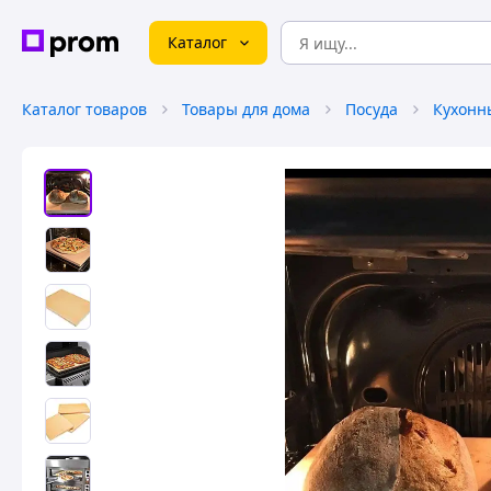
Каталог
Каталог товаров
Товары для дома
Посуда
Кухонн