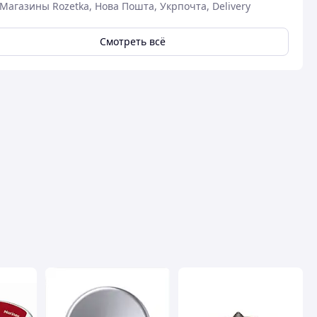
Магазины Rozetka, Нова Пошта, Укрпочта, Delivery
Смотреть всё