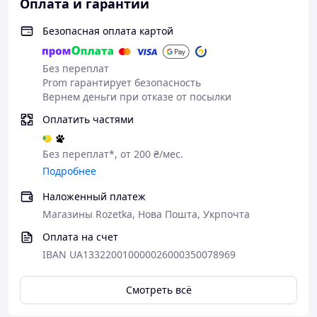
Оплата и гарантии
Безопасная оплата картой
Без переплат
Prom гарантирует безопасность
Вернем деньги при отказе от посылки
Оплатить частями
Без переплат*, от 200 ₴/мес.
Подробнее
Наложенный платеж
Магазины Rozetka, Нова Пошта, Укрпочта
Оплата на счет
IBAN UA133220010000026000350078969
Смотреть всё