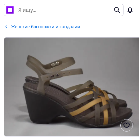
Женские босоножки и сандалии