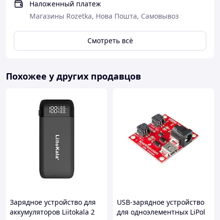
Наложенный платеж
Магазины Rozetka, Нова Пошта, Самовывоз
Смотреть всё
Похожее у других продавцов
Зарядное устройство для
USB-зарядное устройство
аккумуляторов Liitokala 2
для одноэлементных LiPol