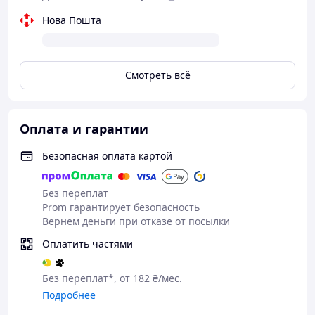
Нова Пошта
Смотреть всё
Оплата и гарантии
Безопасная оплата картой
Без переплат
Prom гарантирует безопасность
Вернем деньги при отказе от посылки
Оплатить частями
Без переплат*, от 182 ₴/мес.
Подробнее