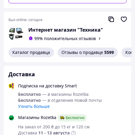
Был online:
сегодня
Интернет магазин "Техника"
99% положительных отзывов
Каталог продавца
Отзывы о продавце
5599
Кон
Доставка
Подписка на доставку Smart
Бесплатно
— в магазины Rozetka
Бесплатно
— в отделения Новой почты
Узнать больше
Магазины Rozetka
Бесплатно
На заказ от 200 ₴ до 15 кг и 120 см
Доставка
11 - 13 августа