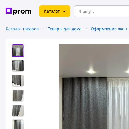
Каталог
Каталог товаров
Товары для дома
Оформление окон