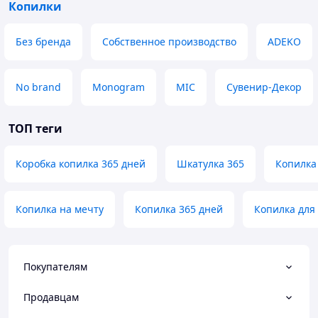
Копилки
Без бренда
Собственное производство
ADEKO
No brand
Monogram
MIC
Сувенир-Декор
ТОП теги
Коробка копилка 365 дней
Шкатулка 365
Копилка
Копилка на мечту
Копилка 365 дней
Копилка для 
Покупателям
Продавцам