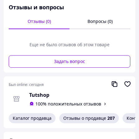
Отзывы и вопросы
Отзывы (0)
Вопросы (0)
Еще не было отзывов об этом товаре
Задать вопрос
Был online:
сегодня
Tutshop
100% положительных отзывов
Каталог продавца
Отзывы о продавце
207
Конт