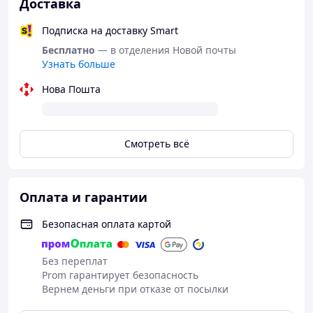
Доставка
Подписка на доставку Smart
Бесплатно
— в отделения Новой почты
Узнать больше
Нова Пошта
Смотреть всё
Оплата и гарантии
Безопасная оплата картой
Без переплат
Prom гарантирует безопасность
Вернем деньги при отказе от посылки