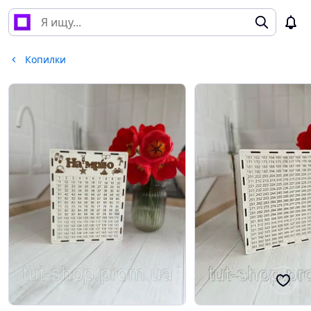
Копилки