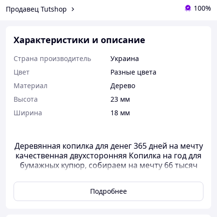
100%
Продавец Tutshop
Характеристики и описание
Страна производитель
Украина
Цвет
Разные цвета
Материал
Дерево
Высота
23 мм
Ширина
18 мм
Деревянная копилка для денег 365 дней на мечту
качественная двухсторонняя Копилка на год для
бумажных купюр, собираем на мечту 66 тысяч
795 грн
Подробнее
Цвет: Черный, натуральный, белый