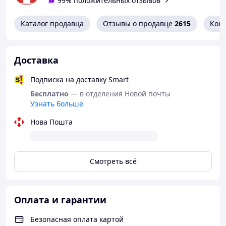
99% положительных отзывов
Каталог продавца
Отзывы о продавце
2615
Кон
Доставка
Подписка на доставку Smart
Бесплатно
— в отделения Новой почты
Узнать больше
Нова Пошта
Смотреть всё
Оплата и гарантии
Безопасная оплата картой