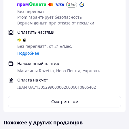
Без переплат
Prom гарантирует безопасность
Вернем деньги при отказе от посылки
Оплатить частями
Без переплат*, от 21 ₴/мес.
Подробнее
Наложенный платеж
Магазины Rozetka, Нова Пошта, Укрпочта
Оплата на счет
IBAN UA713052990000026006010806462
Смотреть всё
Похожее у других продавцов