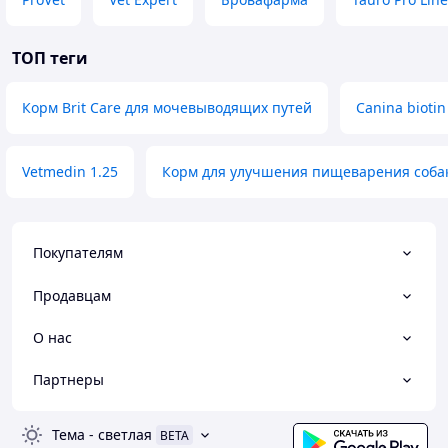
ТОП теги
Корм Brit Care для мочевыводящих путей
Canina biotin 
Vetmedin 1.25
Корм для улучшения пищеварения соба
Покупателям
Продавцам
О нас
Партнеры
Тема
-
светлая
BETA