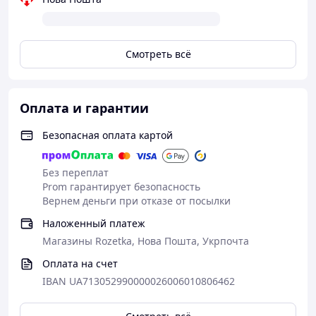
Смотреть всё
Оплата и гарантии
Безопасная оплата картой
Без переплат
Prom гарантирует безопасность
Вернем деньги при отказе от посылки
Наложенный платеж
Магазины Rozetka, Нова Пошта, Укрпочта
Оплата на счет
IBAN UA713052990000026006010806462