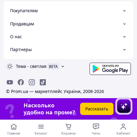
Покупателям
Продавцам
О нас
Партнеры
Тема
-
светлая
BETA
© Prom.ua — маркетплейс України, 2008-2026
Насколько
Рассказать
удобно на проме?
Главная
Каталог
Корзина
Чаты
Кабинет