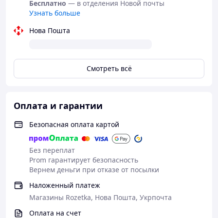
Бесплатно
— в отделения Новой почты
Узнать больше
Нова Пошта
Смотреть всё
Оплата и гарантии
Безопасная оплата картой
Без переплат
Prom гарантирует безопасность
Вернем деньги при отказе от посылки
Наложенный платеж
Магазины Rozetka, Нова Пошта, Укрпочта
Оплата на счет