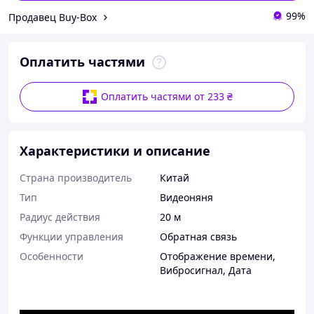
99%
Продавец Buy-Box
Оплатить частями
Оплатить частями от 233 ₴
Характеристики и описание
Страна производитель
Китай
Тип
Видеоняня
Радиус действия
20 м
Функции управления
Обратная связь
Особенности
Отображение времени
,
Вибросигнал
,
Дата