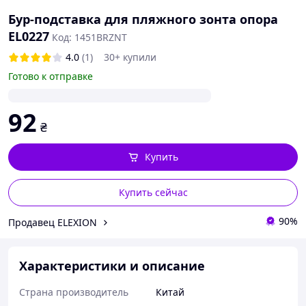
Бур-подставка для пляжного зонта опора
EL0227
Код: 1451BRZNT
4.0
(1)
30+ купили
Готово к отправке
92
₴
Купить
Купить сейчас
90%
Продавец ELEXION
Характеристики и описание
Страна производитель
Китай