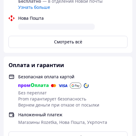
Бесплатно
— в отделения Новой почты
Узнать больше
Нова Пошта
Смотреть всё
Оплата и гарантии
Безопасная оплата картой
Без переплат
Prom гарантирует безопасность
Вернем деньги при отказе от посылки
Наложенный платеж
Магазины Rozetka, Нова Пошта, Укрпочта