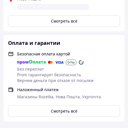
Смотреть всё
Оплата и гарантии
Безопасная оплата картой
Без переплат
Prom гарантирует безопасность
Вернем деньги при отказе от посылки
Наложенный платеж
Магазины Rozetka, Нова Пошта, Укрпочта
Смотреть всё