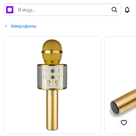
Микрофоны