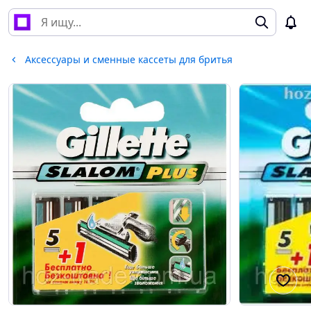
Аксессуары и сменные кассеты для бритья