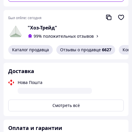
Был online:
сегодня
"Хоз-Трейд"
99% положительных отзывов
Каталог продавца
Отзывы о продавце
6627
Кон
Доставка
Нова Пошта
Смотреть всё
Оплата и гарантии