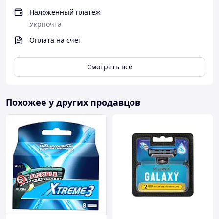
Наложенный платеж
Укрпочта
Оплата на счет
Смотреть всё
Похожее у других продавцов