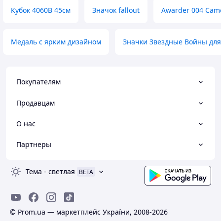
Кубок 4060В 45см
Значок fallout
Awarder 004 Cam
Медаль с ярким дизайном
Значки Звездные Войны для
Покупателям
Продавцам
О нас
Партнеры
Тема
-
светлая
BETA
© Prom.ua — маркетплейс України, 2008-2026