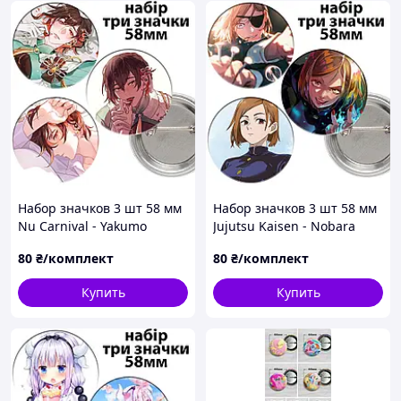
Набор значков 3 шт 58 мм
Набор значков 3 шт 58 мм
Nu Carnival - Yakumo
Jujutsu Kaisen - Nobara
Kugisaki
80
₴/комплект
80
₴/комплект
Купить
Купить