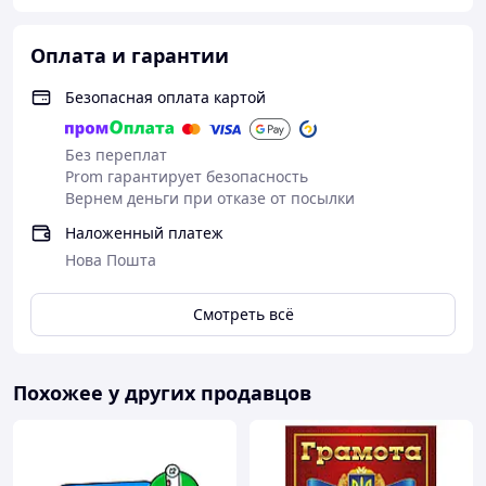
Оплата и гарантии
Безопасная оплата картой
Без переплат
Prom гарантирует безопасность
Вернем деньги при отказе от посылки
Наложенный платеж
Нова Пошта
Смотреть всё
Похожее у других продавцов